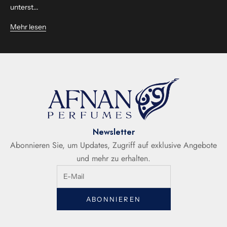
unterst...
Mehr lesen
Newsletter
Abonnieren Sie, um Updates, Zugriff auf exklusive Angebote
und mehr zu erhalten.
ABONNIEREN