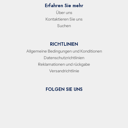
Erfahren Sie mehr
Über uns
Kontaktieren Sie uns
Suchen
RICHTLINIEN
Allgemeine Bedingungen und Konditionen
Datenschutzrichtlinien
Reklamationen und rückgabe
Versandrichtlinie
FOLGEN SIE UNS
© 2026 - Afnan Perfumes Europe