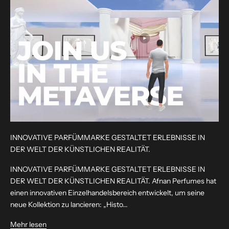
INNOVATIVE PARFÜMMARKE GESTALTET ERLEBNISSE IN
DER WELT DER KÜNSTLICHEN REALITÄT.
INNOVATIVE PARFÜMMARKE GESTALTET ERLEBNISSE IN
DER WELT DER KÜNSTLICHEN REALITÄT. Afnan Perfumes hat
einen innovativen Einzelhandelsbereich entwickelt, um seine
neue Kollektion zu lancieren: „Histo...
Mehr lesen