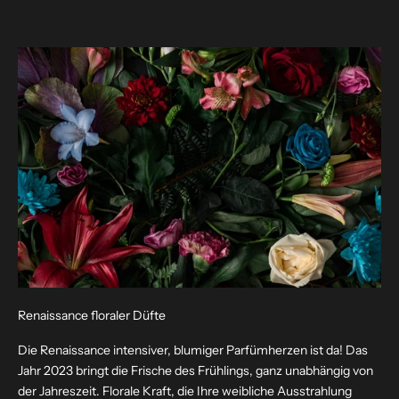
Renaissance floraler Düfte
Die Renaissance intensiver, blumiger Parfümherzen ist da! Das
Jahr 2023 bringt die Frische des Frühlings, ganz unabhängig von
der Jahreszeit. Florale Kraft, die Ihre weibliche Ausstrahlung