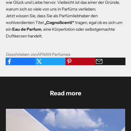
wie Glück und Liebe hervor. Vielleicht ist das einer der Gründe,
warum sich so viele von uns in Parfüms verlieben.
Jetzt wissen Sie, dass Sie als Parfümliebhaber den
wohlverdienten Titel
„CognoScenti“
tragen, egal ob es sich um
ein
Eau de Parfum
, eine Körperlotion oder selbstgemachte
Duftkerzen handelt.
Geschrieben vonAFNAN Perfumes
Read more