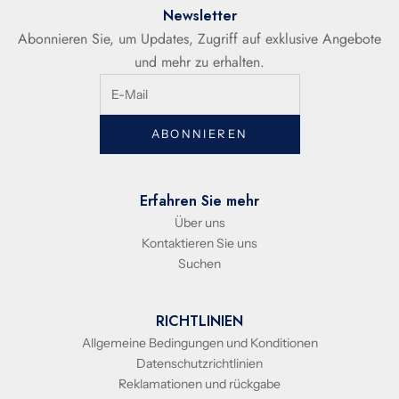
Newsletter
Abonnieren Sie, um Updates, Zugriff auf exklusive Angebote
und mehr zu erhalten.
ABONNIEREN
Erfahren Sie mehr
Über uns
Kontaktieren Sie uns
Suchen
RICHTLINIEN
Allgemeine Bedingungen und Konditionen
Datenschutzrichtlinien
Reklamationen und rückgabe