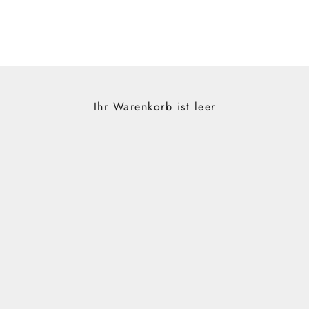
Ihr Warenkorb ist leer