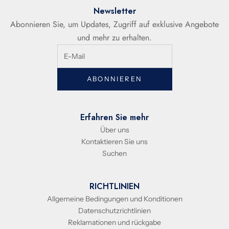
Newsletter
Abonnieren Sie, um Updates, Zugriff auf exklusive Angebote
und mehr zu erhalten.
ABONNIEREN
Erfahren Sie mehr
Über uns
Kontaktieren Sie uns
Suchen
RICHTLINIEN
Allgemeine Bedingungen und Konditionen
Datenschutzrichtlinien
Reklamationen und rückgabe