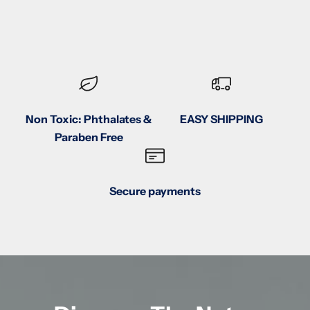
Non Toxic: Phthalates &
EASY SHIPPING
Paraben Free
Secure payments