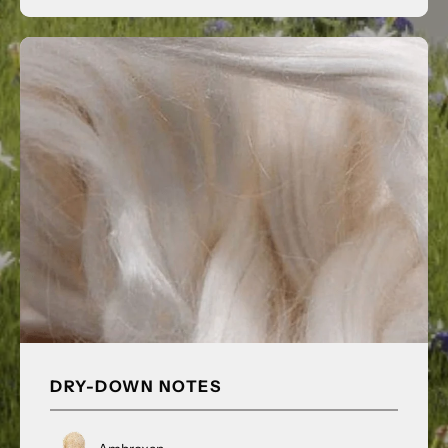
DRY-DOWN NOTES