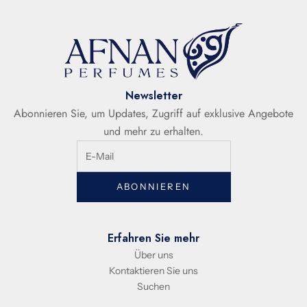
Newsletter
Abonnieren Sie, um Updates, Zugriff auf exklusive Angebote
und mehr zu erhalten.
ABONNIEREN
Erfahren Sie mehr
Über uns
Kontaktieren Sie uns
Suchen