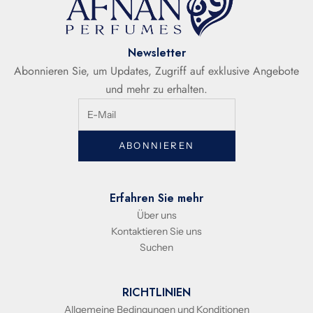
Newsletter
Abonnieren Sie, um Updates, Zugriff auf exklusive Angebote
und mehr zu erhalten.
ABONNIEREN
Erfahren Sie mehr
Über uns
Kontaktieren Sie uns
Suchen
RICHTLINIEN
Allgemeine Bedingungen und Konditionen