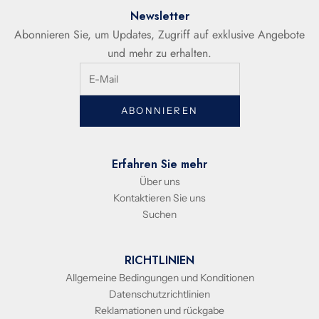
Newsletter
Abonnieren Sie, um Updates, Zugriff auf exklusive Angebote
und mehr zu erhalten.
ABONNIEREN
Erfahren Sie mehr
Über uns
Kontaktieren Sie uns
Suchen
RICHTLINIEN
Allgemeine Bedingungen und Konditionen
Datenschutzrichtlinien
Reklamationen und rückgabe