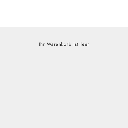
Ihr Warenkorb ist leer