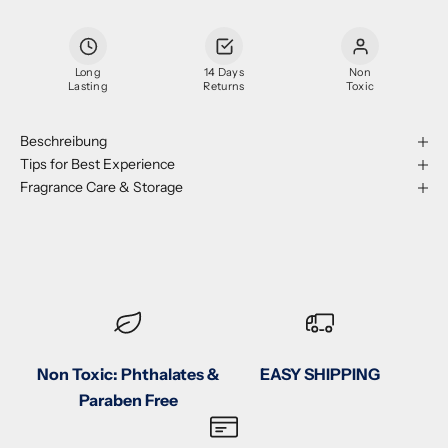
Long
14 Days
Non
Lasting
Returns
Toxic
Beschreibung
Tips for Best Experience
Fragrance Care & Storage
Non Toxic: Phthalates &
EASY SHIPPING
Paraben Free