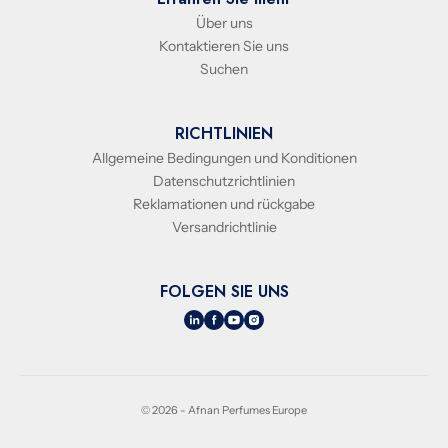
Über uns
Kontaktieren Sie uns
Suchen
RICHTLINIEN
Allgemeine Bedingungen und Konditionen
Datenschutzrichtlinien
Reklamationen und rückgabe
Versandrichtlinie
FOLGEN SIE UNS
© 2026 - Afnan Perfumes Europe