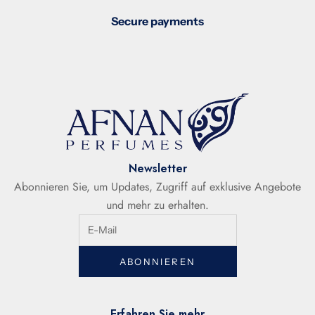
Secure payments
Newsletter
Abonnieren Sie, um Updates, Zugriff auf exklusive Angebote
und mehr zu erhalten.
ABONNIEREN
Erfahren Sie mehr