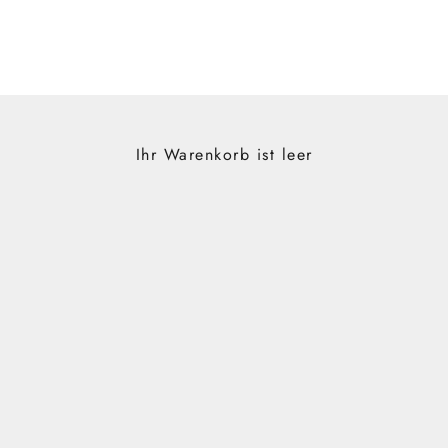
Ihr Warenkorb ist leer