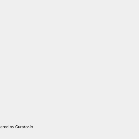
ered by Curator.io