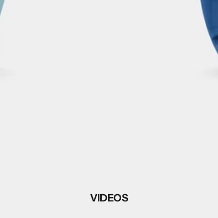
VIDEOS