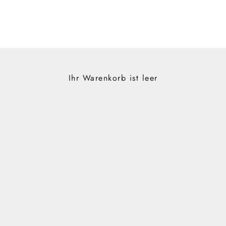
Ihr Warenkorb ist leer