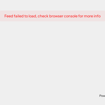
Feed failed to load, check browser console for more info
Pow