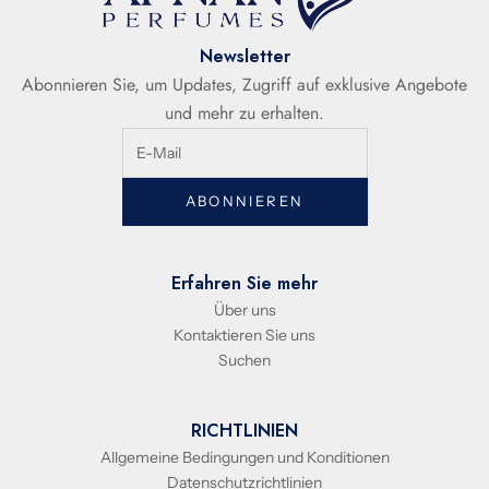
Newsletter
Abonnieren Sie, um Updates, Zugriff auf exklusive Angebote
und mehr zu erhalten.
ABONNIEREN
Erfahren Sie mehr
Über uns
Kontaktieren Sie uns
Suchen
RICHTLINIEN
Allgemeine Bedingungen und Konditionen
Datenschutzrichtlinien