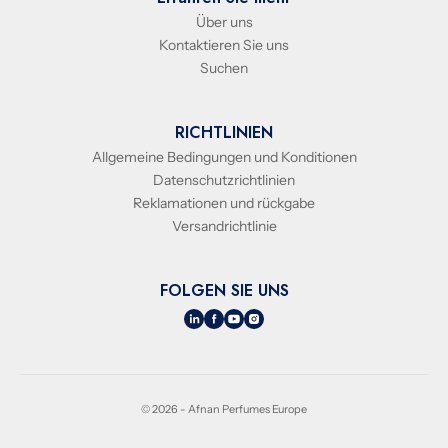
Über uns
Kontaktieren Sie uns
Suchen
RICHTLINIEN
Allgemeine Bedingungen und Konditionen
Datenschutzrichtlinien
Reklamationen und rückgabe
Versandrichtlinie
FOLGEN SIE UNS
© 2026 - Afnan Perfumes Europe