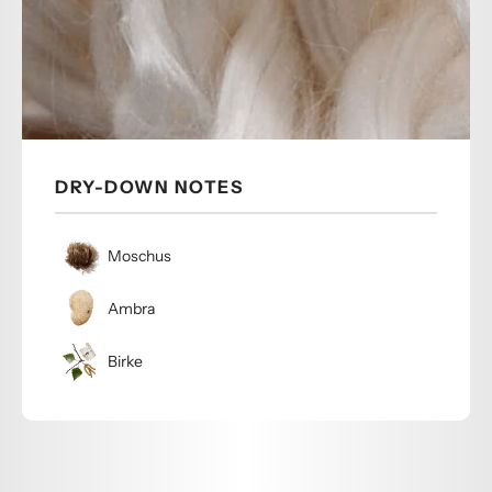
DRY-DOWN NOTES
Moschus
Ambra
Birke