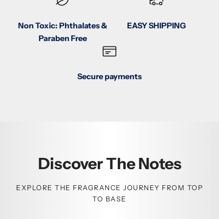
Non Toxic: Phthalates &
EASY SHIPPING
Paraben Free
Secure payments
Discover The Notes
EXPLORE THE FRAGRANCE JOURNEY FROM TOP
TO BASE