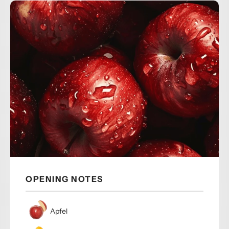
OPENING NOTES
Apfel