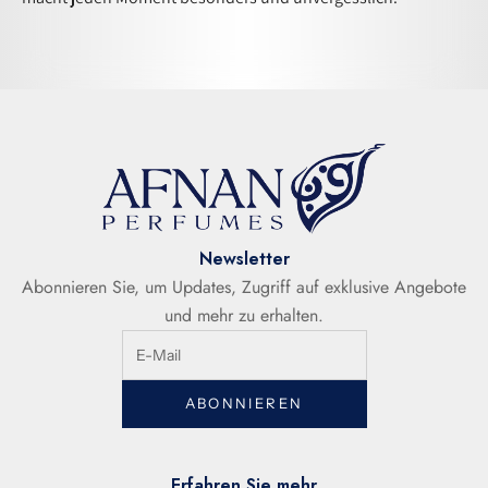
Newsletter
Abonnieren Sie, um Updates, Zugriff auf exklusive Angebote
und mehr zu erhalten.
ABONNIEREN
Erfahren Sie mehr