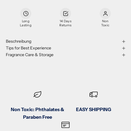
Long
14 Days
Non
Lasting
Returns
Toxic
Beschreibung
Tips for Best Experience
Fragrance Care & Storage
Non Toxic: Phthalates &
EASY SHIPPING
Paraben Free