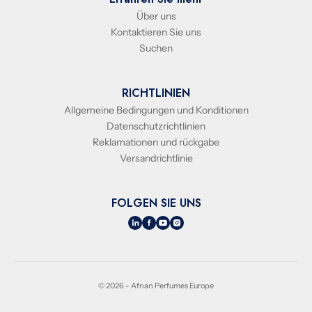
Über uns
Kontaktieren Sie uns
Suchen
RICHTLINIEN
Allgemeine Bedingungen und Konditionen
Datenschutzrichtlinien
Reklamationen und rückgabe
Versandrichtlinie
FOLGEN SIE UNS
© 2026 - Afnan Perfumes Europe