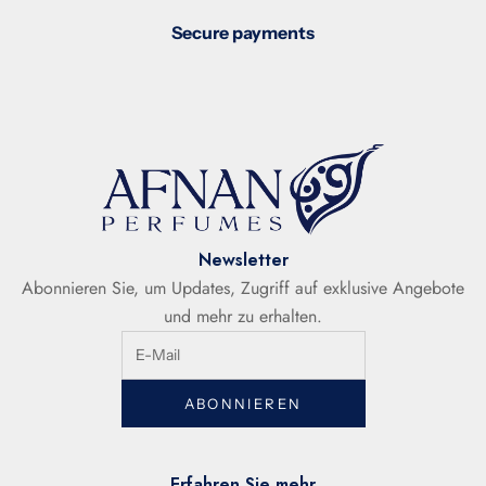
Secure payments
Newsletter
Abonnieren Sie, um Updates, Zugriff auf exklusive Angebote
und mehr zu erhalten.
ABONNIEREN
Erfahren Sie mehr