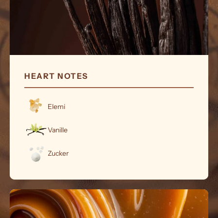
HEART NOTES
Elemi
Vanille
Zucker