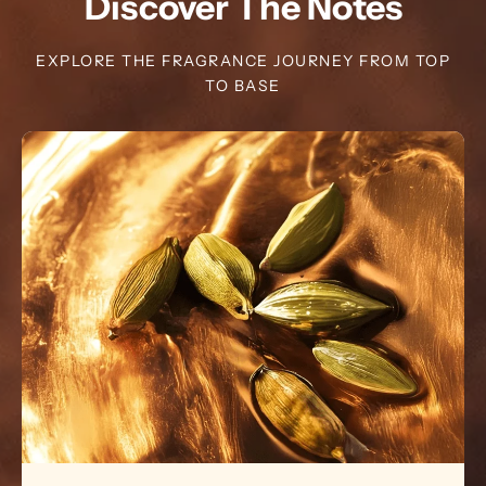
Discover The Notes
EXPLORE THE FRAGRANCE JOURNEY FROM TOP
TO BASE