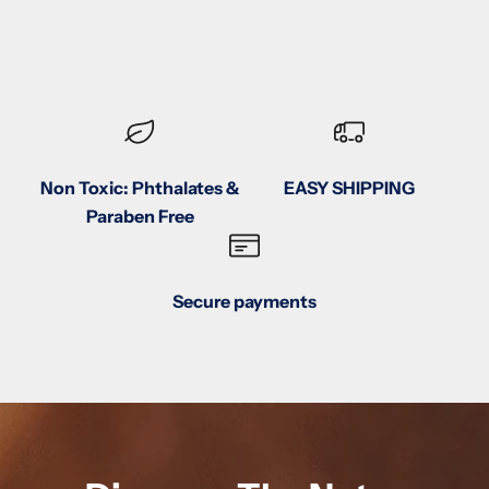
Non Toxic: Phthalates &
EASY SHIPPING
Paraben Free
Secure payments